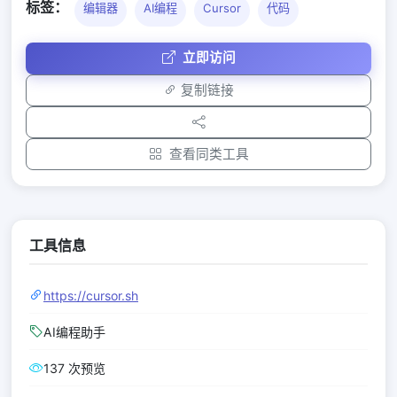
标签：
编辑器
AI编程
Cursor
代码
立即访问
复制链接
查看同类工具
工具信息
https://cursor.sh
AI编程助手
137 次预览