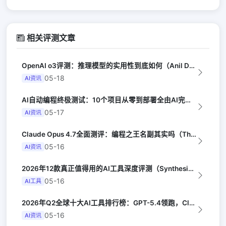
相关评测文章
OpenAI o3评测：推理模型的实用性到底如何（Anil Dash）
05-18
AI资讯
AI自动编程终极测试：10个项目从零到部署全由AI完成（Y Combinator...
05-17
AI资讯
Claude Opus 4.7全面测评：编程之王名副其实吗（The Verge）
05-16
AI资讯
2026年12款真正值得用的AI工具深度评测（Synthesia评选）
05-16
AI工具
2026年Q2全球十大AI工具排行榜：GPT-5.4领跑，Claude Opus...
05-16
AI资讯