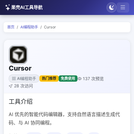
果壳AI工具导航
首页
AI编程助手
Cursor
Cursor
137 次预览
热门推荐
免费使用
AI编程助手
28 次访问
工具介绍
AI 优先的智能代码编辑器，支持自然语言描述生成代
码、与 AI 协同编程。