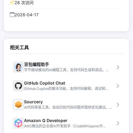
28 次访问
2026-04-17
相关工具
豆包编程助手
字节跳动推出的AI编程工具，支持代码生成和调试。...
GitHub Copilot Chat
GitHub Copilot的聊天功能，支持代码解释、调试和...
Sourcery
AI代码审查工具，自动识别代码问题并提供优化建议。...
Amazon Q Developer
AWS推出的企业级AI开发助手（CodeWhisperer升...