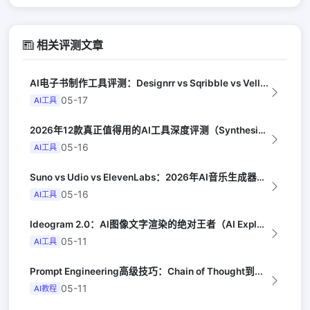
相关评测文章
AI电子书制作工具评测：Designrr vs Sqribble vs Vell...
05-17
AI工具
2026年12款真正值得用的AI工具深度评测（Synthesia评选）
05-16
AI工具
Suno vs Udio vs ElevenLabs：2026年AI音乐生成器三...
05-16
AI工具
Ideogram 2.0：AI图像文字渲染的绝对王者（AI Explained）
05-11
AI工具
Prompt Engineering高级技巧：Chain of Thought到...
05-11
AI教程