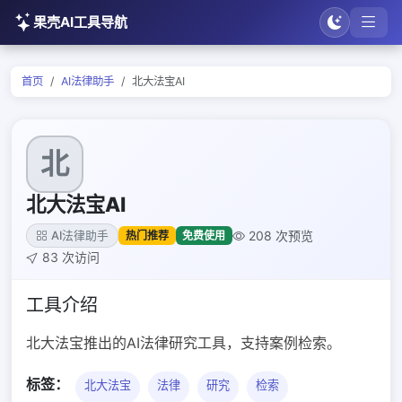
果壳AI工具导航
首页
AI法律助手
北大法宝AI
北
北大法宝AI
208 次预览
热门推荐
免费使用
AI法律助手
83 次访问
工具介绍
北大法宝推出的AI法律研究工具，支持案例检索。
标签：
北大法宝
法律
研究
检索