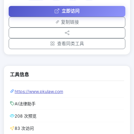
立即访问
复制链接
查看同类工具
工具信息
https://www.pkulaw.com
AI法律助手
208 次预览
83 次访问