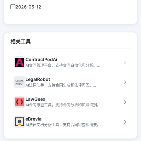
2026-05-12
相关工具
ContractPodAi
AI合同管理平台，支持合同自动化和分析。...
LegalRobot
AI法律助手，支持合同生成和法律问答。...
LawGeex
AI合同审查工具，支持合同分析和风险识别。...
eBrevia
AI法律文档分析工具，支持合同审查和摘要。...