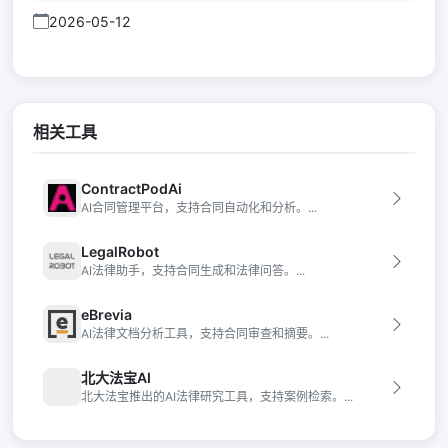
2026-05-12
相关工具
ContractPodAi
AI合同管理平台，支持合同自动化和分析。...
LegalRobot
AI法律助手，支持合同生成和法律问答。...
eBrevia
AI法律文档分析工具，支持合同审查和摘要。...
北大法宝AI
北大法宝推出的AI法律研究工具，支持案例检索。...