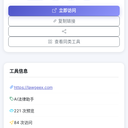
立即访问
复制链接
查看同类工具
工具信息
https://lawgeex.com
AI法律助手
221 次预览
84 次访问