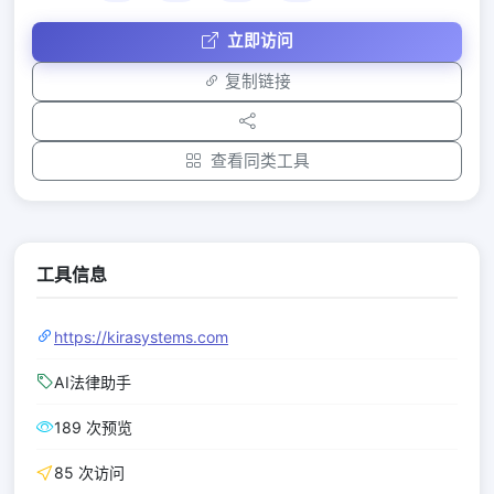
立即访问
复制链接
查看同类工具
工具信息
https://kirasystems.com
AI法律助手
189 次预览
85 次访问