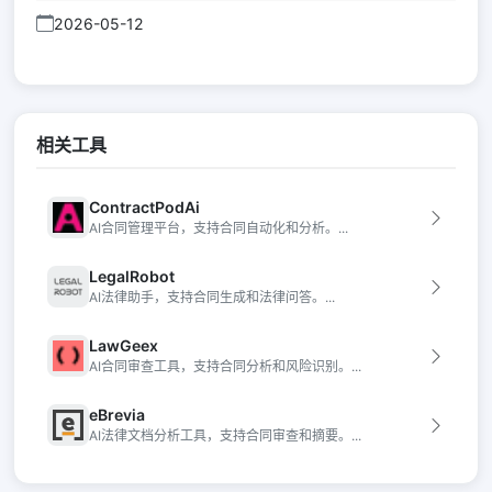
2026-05-12
相关工具
ContractPodAi
AI合同管理平台，支持合同自动化和分析。...
LegalRobot
AI法律助手，支持合同生成和法律问答。...
LawGeex
AI合同审查工具，支持合同分析和风险识别。...
eBrevia
AI法律文档分析工具，支持合同审查和摘要。...