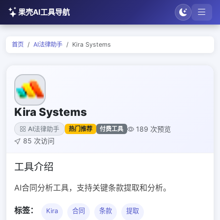
果壳AI工具导航
首页
AI法律助手
Kira Systems
Kira Systems
189 次预览
热门推荐
付费工具
AI法律助手
85 次访问
工具介绍
AI合同分析工具，支持关键条款提取和分析。
标签：
Kira
合同
条款
提取