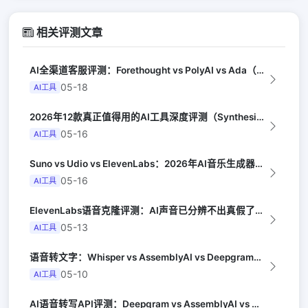
相关评测文章
AI全渠道客服评测：Forethought vs PolyAI vs Ada（G...
05-18
AI工具
2026年12款真正值得用的AI工具深度评测（Synthesia评选）
05-16
AI工具
Suno vs Udio vs ElevenLabs：2026年AI音乐生成器三...
05-16
AI工具
ElevenLabs语音克隆评测：AI声音已分辨不出真假了（Ars Techni...
05-13
AI工具
语音转文字：Whisper vs AssemblyAI vs Deepgram横...
05-10
AI工具
AI语音转写API评测：Deepgram vs AssemblyAI vs Wh...