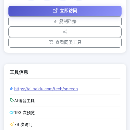
立即访问
复制链接
查看同类工具
工具信息
https://ai.baidu.com/tech/speech
AI语音工具
193 次预览
79 次访问