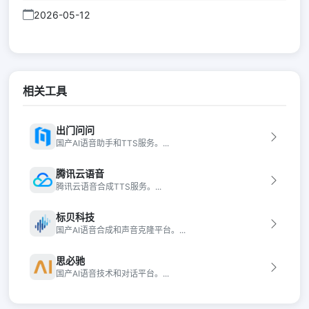
2026-05-12
相关工具
出门问问
国产AI语音助手和TTS服务。...
腾讯云语音
腾讯云语音合成TTS服务。...
标贝科技
国产AI语音合成和声音克隆平台。...
思必驰
国产AI语音技术和对话平台。...