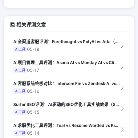
相关评测文章
AI全渠道客服评测：Forethought vs PolyAI vs Ada（G...
05-18
AI工具
AI项目管理工具评测：Asana AI vs Monday AI vs Clic...
05-17
AI工具
AI客服系统终极对比：Intercom Fin vs Zendesk AI vs...
05-16
AI工具
Surfer SEO评测：AI驱动的SEO优化工具实战效果（Search Eng...
05-15
AI工具
AI求职优化工具评测：Teal vs Resume Worded vs Kick...
05-14
AI工具