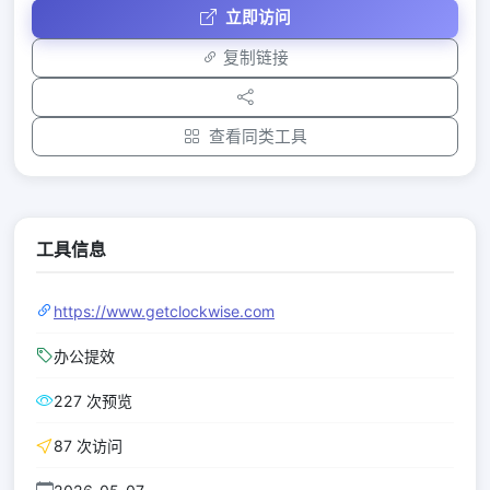
立即访问
复制链接
查看同类工具
工具信息
https://www.getclockwise.com
办公提效
227 次预览
87 次访问