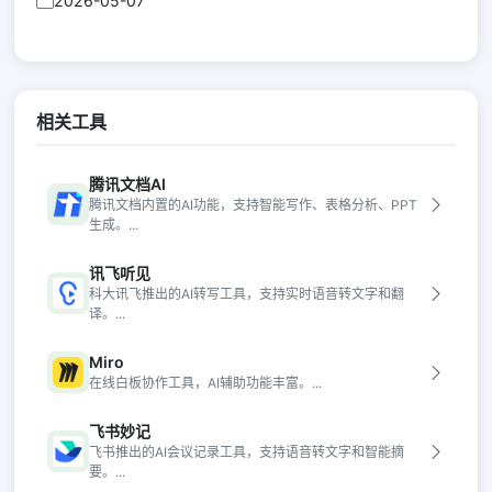
2026-05-07
相关工具
腾讯文档AI
腾讯文档内置的AI功能，支持智能写作、表格分析、PPT
生成。...
讯飞听见
科大讯飞推出的AI转写工具，支持实时语音转文字和翻
译。...
Miro
在线白板协作工具，AI辅助功能丰富。...
飞书妙记
飞书推出的AI会议记录工具，支持语音转文字和智能摘
要。...