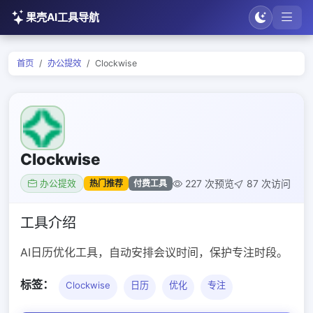
果壳AI工具导航
首页
办公提效
Clockwise
Clockwise
227 次预览
87 次访问
热门推荐
付费工具
办公提效
工具介绍
AI日历优化工具，自动安排会议时间，保护专注时段。
标签：
Clockwise
日历
优化
专注