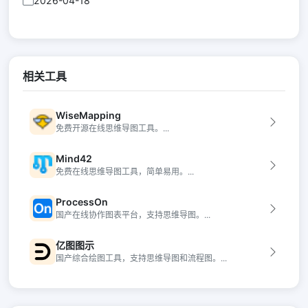
2026-04-18
相关工具
WiseMapping
免费开源在线思维导图工具。...
Mind42
免费在线思维导图工具，简单易用。...
ProcessOn
国产在线协作图表平台，支持思维导图。...
亿图图示
国产综合绘图工具，支持思维导图和流程图。...