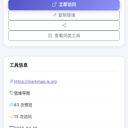
立即访问
复制链接
查看同类工具
工具信息
https://markmap.js.org
思维导图
83 次预览
15 次访问