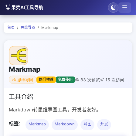
果壳AI工具导航
首页
思维导图
Markmap
Markmap
83 次预览
15 次访问
热门推荐
免费使用
思维导图
工具介绍
Markdown转思维导图工具，开发者友好。
标签：
Markmap
Markdown
导图
开发