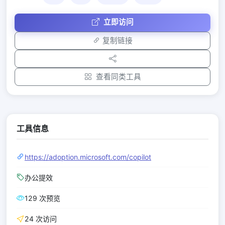
立即访问
复制链接
查看同类工具
工具信息
https://adoption.microsoft.com/copilot
办公提效
129 次预览
24 次访问