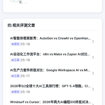
要。...
相关评测文章
AI智能体框架新秀：AutoGen vs CrewAI vs OpenHands...
05-18
AI资讯
AI自动化工作流平台：n8n vs Make vs Zapier AI对比（Au...
05-18
AI工具
AI生产力套件终极对比：Google Workspace AI vs Micro...
05-17
AI工具
2026年Q2全球十大AI工具排行榜：GPT-5.4领跑，Claude Opus...
05-16
AI资讯
Windsurf vs Cursor：2026年两大AI编程IDE终极对决实测（...