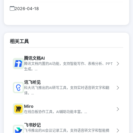
2026-04-18
相关工具
腾讯文档AI
腾讯文档内置的AI功能，支持智能写作、表格分析、PPT
生成。...
讯飞听见
科大讯飞推出的AI转写工具，支持实时语音转文字和翻
译。...
Miro
在线白板协作工具，AI辅助功能丰富。...
飞书妙记
飞书推出的AI会议记录工具，支持语音转文字和智能摘