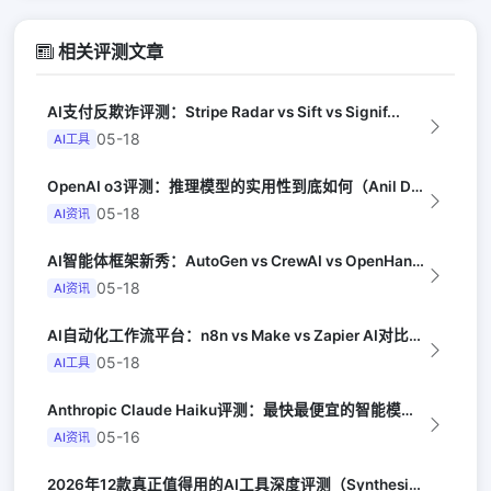
相关评测文章
AI支付反欺诈评测：Stripe Radar vs Sift vs Signif...
05-18
AI工具
OpenAI o3评测：推理模型的实用性到底如何（Anil Dash）
05-18
AI资讯
AI智能体框架新秀：AutoGen vs CrewAI vs OpenHands...
05-18
AI资讯
AI自动化工作流平台：n8n vs Make vs Zapier AI对比（Au...
05-18
AI工具
Anthropic Claude Haiku评测：最快最便宜的智能模型（Late...
05-16
AI资讯
2026年12款真正值得用的AI工具深度评测（Synthesia评选）