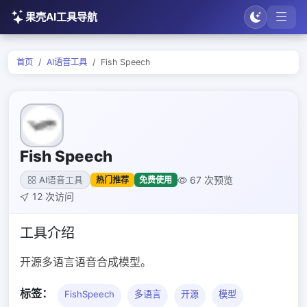
果壳AI工具导航
首页
AI语音工具
Fish Speech
Fish Speech
67 次预览
热门推荐
免费使用
AI语音工具
12 次访问
工具介绍
开源多语言语音合成模型。
标签：
FishSpeech
多语言
开源
模型