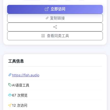
立即访问
复制链接
查看同类工具
工具信息
https://fish.audio
AI语音工具
67 次预览
12 次访问