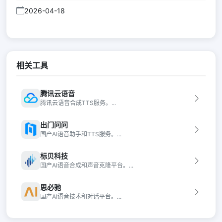
2026-04-18
相关工具
腾讯云语音
腾讯云语音合成TTS服务。...
出门问问
国产AI语音助手和TTS服务。...
标贝科技
国产AI语音合成和声音克隆平台。...
思必驰
国产AI语音技术和对话平台。...