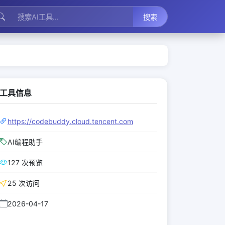
搜索
工具信息
https://codebuddy.cloud.tencent.com
AI编程助手
127 次预览
25 次访问
2026-04-17