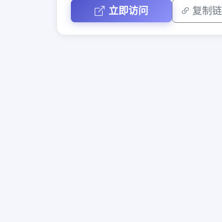
立即访问
复制链