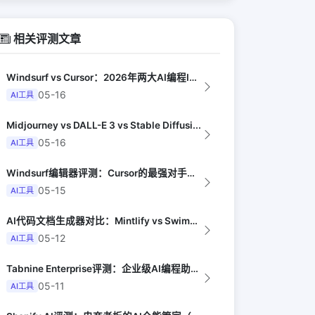
相关评测文章
Windsurf vs Cursor：2026年两大AI编程IDE终极对决实测（...
05-16
AI工具
Midjourney vs DALL-E 3 vs Stable Diffusi...
05-16
AI工具
Windsurf编辑器评测：Cursor的最强对手来了（Dev.to）
05-15
AI工具
AI代码文档生成器对比：Mintlify vs Swimm vs Bito（De...
05-12
AI工具
Tabnine Enterprise评测：企业级AI编程助手的安全与效率（Inf...
05-11
AI工具