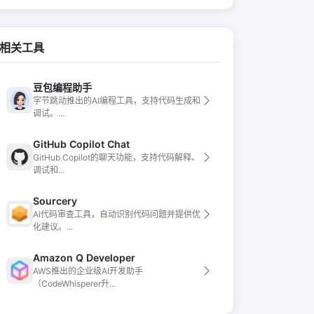
相关工具
豆包编程助手
字节跳动推出的AI编程工具，支持代码生成和
调试。...
GitHub Copilot Chat
GitHub Copilot的聊天功能，支持代码解释、
调试和...
Sourcery
AI代码审查工具，自动识别代码问题并提供优
化建议。...
Amazon Q Developer
AWS推出的企业级AI开发助手
（CodeWhisperer升...