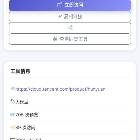
立即访问
复制链接
查看同类工具
工具信息
https://cloud.tencent.com/product/hunyuan
大模型
205 次预览
89 次访问