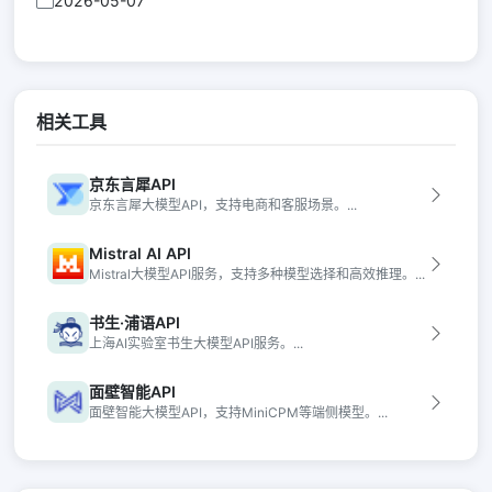
2026-05-07
相关工具
京东言犀API
京东言犀大模型API，支持电商和客服场景。...
Mistral AI API
Mistral大模型API服务，支持多种模型选择和高效推理。...
书生·浦语API
上海AI实验室书生大模型API服务。...
面壁智能API
面壁智能大模型API，支持MiniCPM等端侧模型。...