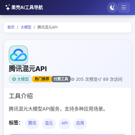
果壳AI工具导航
首页
大模型
腾讯混元API
腾讯混元API
205 次预览
89 次访问
热门推荐
付费工具
大模型
工具介绍
腾讯混元大模型API服务，支持多种应用场景。
标签：
腾讯
混元
API
应用