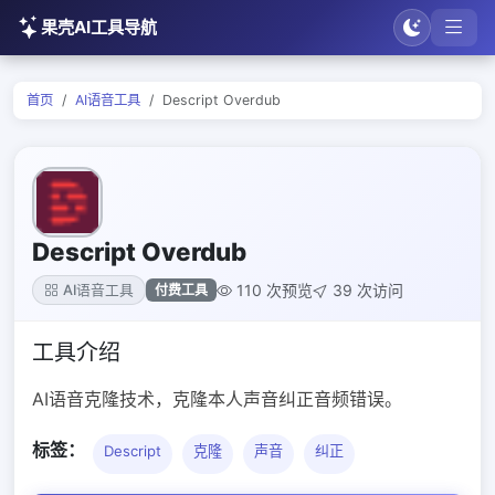
果壳AI工具导航
首页
AI语音工具
Descript Overdub
Descript Overdub
110 次预览
39 次访问
付费工具
AI语音工具
工具介绍
AI语音克隆技术，克隆本人声音纠正音频错误。
标签：
Descript
克隆
声音
纠正