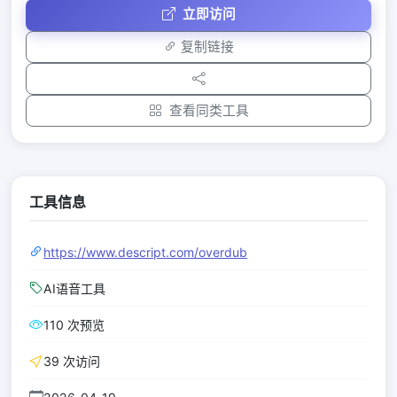
立即访问
复制链接
查看同类工具
工具信息
https://www.descript.com/overdub
AI语音工具
110 次预览
39 次访问