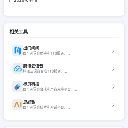
2026-04-19
相关工具
出门问问
国产AI语音助手和TTS服务。...
腾讯云语音
腾讯云语音合成TTS服务。...
标贝科技
国产AI语音合成和声音克隆平台。...
思必驰
国产AI语音技术和对话平台。...