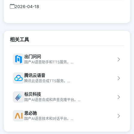
2026-04-18
相关工具
出门问问
国产AI语音助手和TTS服务。...
腾讯云语音
腾讯云语音合成TTS服务。...
标贝科技
国产AI语音合成和声音克隆平台。...
思必驰
国产AI语音技术和对话平台。...