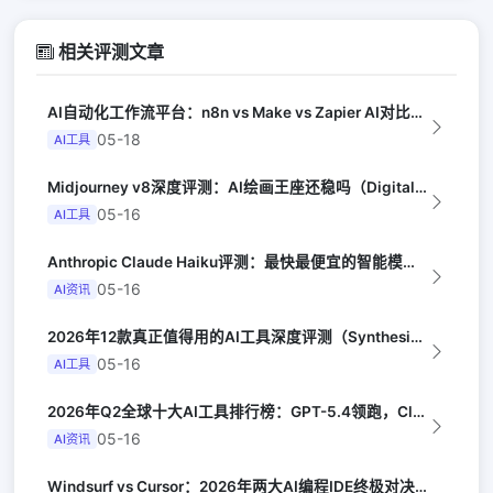
相关评测文章
AI自动化工作流平台：n8n vs Make vs Zapier AI对比（Au...
05-18
AI工具
Midjourney v8深度评测：AI绘画王座还稳吗（Digital Arts...
05-16
AI工具
Anthropic Claude Haiku评测：最快最便宜的智能模型（Late...
05-16
AI资讯
2026年12款真正值得用的AI工具深度评测（Synthesia评选）
05-16
AI工具
2026年Q2全球十大AI工具排行榜：GPT-5.4领跑，Claude Opus...
05-16
AI资讯
Windsurf vs Cursor：2026年两大AI编程IDE终极对决实测（...