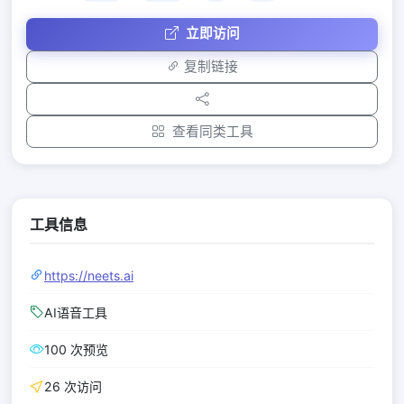
立即访问
复制链接
查看同类工具
工具信息
https://neets.ai
AI语音工具
100 次预览
26 次访问