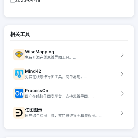
2026-04-18
相关工具
WiseMapping
免费开源在线思维导图工具。...
Mind42
免费在线思维导图工具，简单易用。...
ProcessOn
国产在线协作图表平台，支持思维导图。...
亿图图示
国产综合绘图工具，支持思维导图和流程图。...