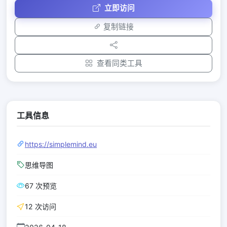
立即访问
复制链接
查看同类工具
工具信息
https://simplemind.eu
思维导图
67 次预览
12 次访问