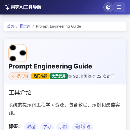
果壳AI工具导航
首页
提示词
Prompt Engineering Guide
Prompt Engineering Guide
92 次预览
22 次访问
热门推荐
免费使用
提示词
工具介绍
系统的提示词工程学习资源，包含教程、示例和最佳实
践。
标签：
教程
学习
示例
最佳实践