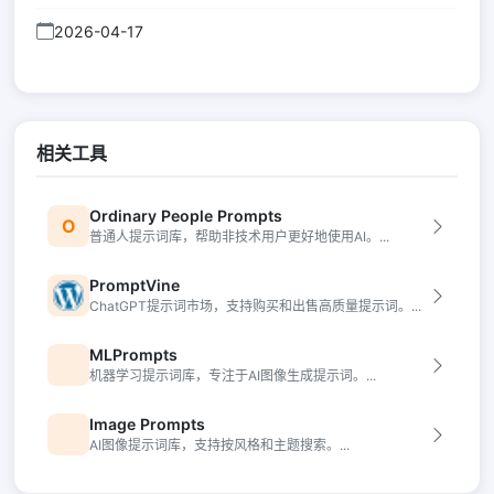
2026-04-17
相关工具
Ordinary People Prompts
O
普通人提示词库，帮助非技术用户更好地使用AI。...
PromptVine
ChatGPT提示词市场，支持购买和出售高质量提示词。...
MLPrompts
机器学习提示词库，专注于AI图像生成提示词。...
Image Prompts
AI图像提示词库，支持按风格和主题搜索。...