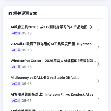
相关评测文章
AI教育工具2026：从K12到终身学习的AI产品地图（EdSurge）
05-18
AI教程
2026年12款真正值得用的AI工具深度评测（Synthesia评选）
05-16
AI工具
Windsurf vs Cursor：2026年两大AI编程IDE终极对决实测（...
05-16
AI工具
Midjourney vs DALL-E 3 vs Stable Diffusi...
05-16
AI工具
AI客服系统终极对比：Intercom Fin vs Zendesk AI vs...
05-16
AI工具