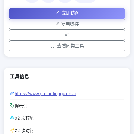
立即访问
复制链接
查看同类工具
工具信息
https://www.promptingguide.ai
提示词
92 次预览
22 次访问